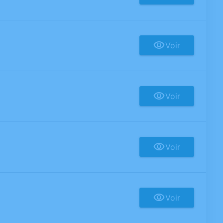
Voir
Voir
Voir
Voir