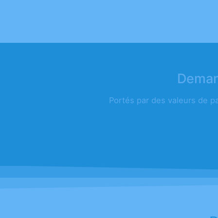
Demand
Portés par des valeurs de p