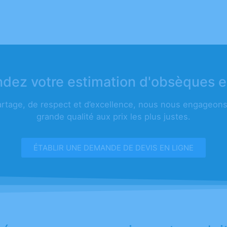
ez votre estimation d'obsèques e
artage, de respect et d’excellence, nous nous engageons 
grande qualité aux prix les plus justes.
ÉTABLIR UNE DEMANDE DE DEVIS EN LIGNE