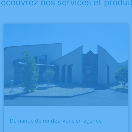
écouvrez nos services et produi
Demande de rendez-vous en agence