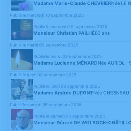
Madame Marie-Claude CHEVRIER
Née LE 
Publié le mercredi 10 septembre 2025
Publié le mercredi 10 septembre 2025
Monsieur Christian PAILHÉ
83 ans
Publié le mardi 09 septembre 2025
Publié le mardi 09 septembre 2025
Madame Lucienne MÉNARD
Née AURIOL
- 
Publié le lundi 08 septembre 2025
Publié le lundi 08 septembre 2025
Madame Andrée DUPONT
Née CHESNEAU
Publié le samedi 06 septembre 2025
Publié le samedi 06 septembre 2025
Monsieur Gérard DE WOLBOCK-CHÂTILL