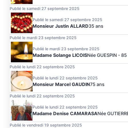
Publié le samedi 27 septembre 2025
Publié le samedi 27 septembre 2025
Monsieur Justin ALLARD
35 ans
Publié le mardi 23 septembre 2025
Publié le mardi 23 septembre 2025
Madame Solange LICOIS
Née GUESPIN
- 85
Publié le lundi 22 septembre 2025
Publié le lundi 22 septembre 2025
Monsieur Marcel GAUDIN
75 ans
Publié le lundi 22 septembre 2025
Publié le lundi 22 septembre 2025
Madame Denise CAMARASA
Née GUTIERR
Publié le vendredi 19 septembre 2025