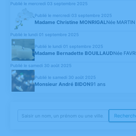
Publié le mercredi 03 septembre 2025
Publié le mercredi 03 septembre 2025
Madame Christine MONRIGAL
Née MARTIN
Publié le lundi 01 septembre 2025
Publié le lundi 01 septembre 2025
Madame Bernadette BOUILLAUD
Née FAV
Publié le samedi 30 août 2025
Publié le samedi 30 août 2025
Monsieur André BIDON
91 ans
Recherche