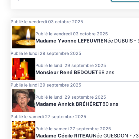
Publié le vendredi 03 octobre 2025
Publié le vendredi 03 octobre 2025
Madame Yvonne LEFEUVRE
Née DUBUIS
- 
Publié le lundi 29 septembre 2025
Publié le lundi 29 septembre 2025
Monsieur René BEDOUET
68 ans
Publié le lundi 29 septembre 2025
Publié le lundi 29 septembre 2025
Madame Annick BRÉHÉRET
80 ans
Publié le samedi 27 septembre 2025
Publié le samedi 27 septembre 2025
Madame Cécile RITEAU
Née GUESDON
- 73