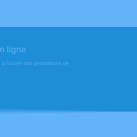
n ligne
à fournir des prestations de