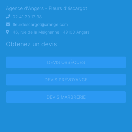
Agence d'Angers - Fleurs d'éscargot
02 41 29 17 38
fleurdescargot@orange.com
46, rue de la Meignanne , 49100 Angers
Obtenez un devis
DEVIS OBSÈQUES
DEVIS PRÉVOYANCE
DEVIS MARBRERIE