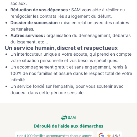
sociaux.
Réduction de vos dépenses :
SAM vous aide à résilier ou
renégocier les contrats liés au logement du défunt.
Dossier de succession :
mise en relation avec des notaires
partenaires.
Autres services :
organisation du déménagement, débarras
du logement, etc...
Un service humain, discret et respectueux
Un interlocuteur unique à votre écoute, qui prend en compte
votre situation personnelle et vos besoins spécifiques.
Un accompagnement gratuit et sans engagement, remis à
100% de nos familles et assuré dans le respect total de votre
intimité.
Un service fondé sur l’empathie, pour vous soutenir avec
douceur dans cette période sensible.