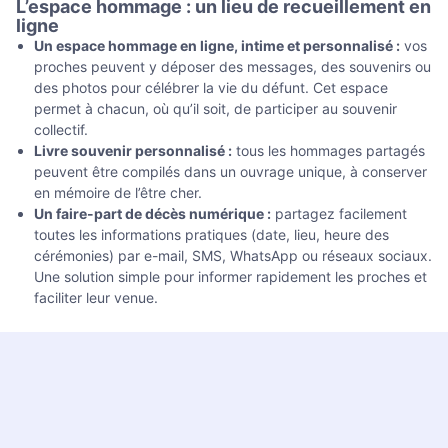
L’espace hommage : un lieu de recueillement en
ligne
Un espace hommage en ligne, intime et personnalisé :
vos
proches peuvent y déposer des messages, des souvenirs ou
des photos pour célébrer la vie du défunt. Cet espace
permet à chacun, où qu’il soit, de participer au souvenir
collectif.
Livre souvenir personnalisé :
tous les hommages partagés
peuvent être compilés dans un ouvrage unique, à conserver
en mémoire de l’être cher.
Un faire-part de décès numérique :
partagez facilement
toutes les informations pratiques (date, lieu, heure des
cérémonies) par e-mail, SMS, WhatsApp ou réseaux sociaux.
Une solution simple pour informer rapidement les proches et
faciliter leur venue.