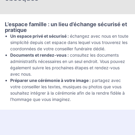
L’espace famille : un lieu d’échange sécurisé et
pratique
Un espace privé et sécurisé :
échangez avec nous en toute
simplicité depuis cet espace dans lequel vous trouverez les
coordonnées de votre conseiller funéraire dédié.
Documents et rendez-vous :
consultez les documents
administratifs nécessaires en un seul endroit. Vous pouvez
également suivre les prochaines étapes et rendez-vous
avec nous.
Préparer une cérémonie à votre image :
partagez avec
votre conseiller les textes, musiques ou photos que vous
souhaitez intégrer à la cérémonie afin de la rendre fidèle à
l’hommage que vous imaginez.