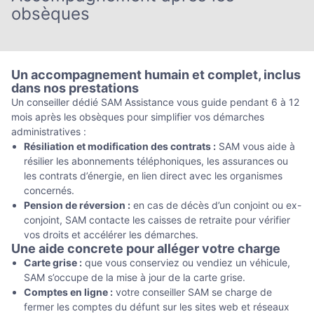
obsèques
Un accompagnement humain et complet, inclus
dans nos prestations
Un conseiller dédié SAM Assistance vous guide pendant 6 à 12
mois après les obsèques pour simplifier vos démarches
administratives :
Résiliation et modification des contrats :
SAM vous aide à
résilier les abonnements téléphoniques, les assurances ou
les contrats d’énergie, en lien direct avec les organismes
concernés.
Pension de réversion :
en cas de décès d’un conjoint ou ex-
conjoint, SAM contacte les caisses de retraite pour vérifier
vos droits et accélérer les démarches.
Une aide concrete pour alléger votre charge
Carte grise :
que vous conserviez ou vendiez un véhicule,
SAM s’occupe de la mise à jour de la carte grise.
Comptes en ligne :
votre conseiller SAM se charge de
fermer les comptes du défunt sur les sites web et réseaux