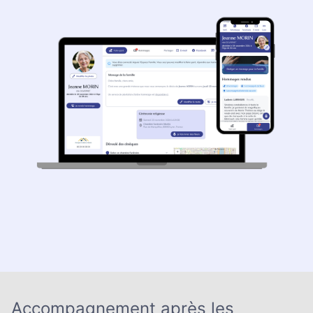
Accompagnement après les