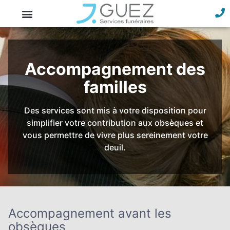
Accompagnement des
familles
Des services sont mis à votre disposition pour
simplifier votre contribution aux obsèques et
vous permettre de vivre plus sereinement votre
deuil.
Accompagnement avant les
obsèques