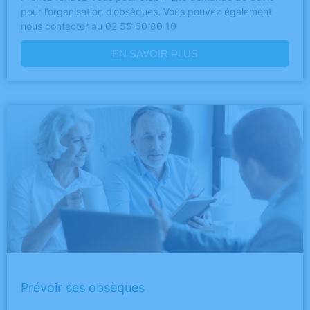
pour l’organisation d’obsèques. Vous pouvez également
nous contacter au 02 55 60 80 10
EN SAVOIR PLUS
Prévoir ses obsèques