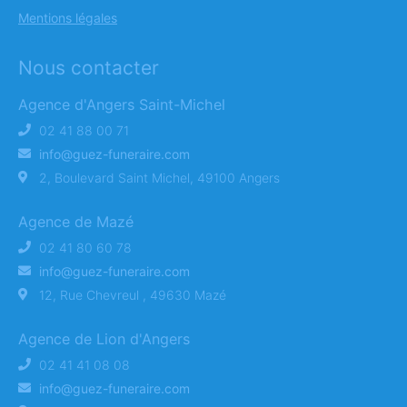
Mentions légales
Nous contacter
Agence d'Angers Saint-Michel
02 41 88 00 71
info@guez-funeraire.com
2, Boulevard Saint Michel, 49100 Angers
Agence de Mazé
02 41 80 60 78
info@guez-funeraire.com
12, Rue Chevreul , 49630 Mazé
Agence de Lion d'Angers
02 41 41 08 08
info@guez-funeraire.com