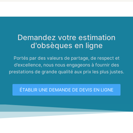
Demandez votre estimation
d'obsèques en ligne
Portés par des valeurs de partage, de respect et
d’excellence, nous nous engageons à fournir des
prestations de grande qualité aux prix les plus justes.
ÉTABLIR UNE DEMANDE DE DEVIS EN LIGNE