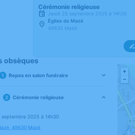
Cérémonie religieuse
jeudi 25 septembre 2025 à 14h30
Église de Mazé
49630 Mazé
s obsèques
+
Repos en salon funéraire
−
Cérémonie religieuse
25 septembre 2025 à 14h30
Mazé, 49630 Mazé