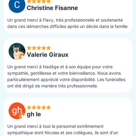
Christine Fisanne
Un grand merci à Flavy, très professionnelle et soutenante
dans ces démarches difficiles après un décès dans la famille
Valerie Giraux
Un grand merci à Nadège et à son équipe pour votre
sympathie, gentillesse et votre bienveillance. Nous avons
particulièrement apprécié votre disponibilité. Les funérailles
ont été dirigé de manière très professionnelle.
gh le
Un grand merci à tout le personnel extrêmement
sympathique dont Nicolas et ses collègues, ils sont d'un