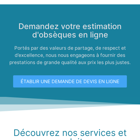
Demandez votre estimation
d'obsèques en ligne
Portés par des valeurs de partage, de respect et
d’excellence, nous nous engageons à fournir des
prestations de grande qualité aux prix les plus justes.
ÉTABLIR UNE DEMANDE DE DEVIS EN LIGNE
Découvrez nos services et