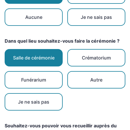
Aucune
Je ne sais pas
Dans quel lieu souhaitez-vous faire la cérémonie ?
Salle de cérémonie
Crématorium
Funérarium
Autre
Je ne sais pas
Souhaitez-vous pouvoir vous recueillir auprès du