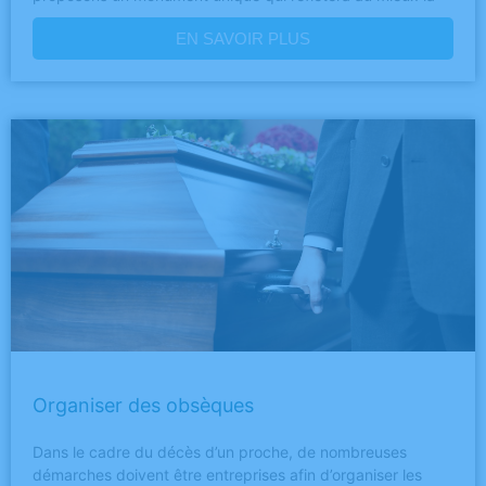
EN SAVOIR PLUS
Organiser des obsèques
Dans le cadre du décès d’un proche, de nombreuses
démarches doivent être entreprises afin d’organiser les