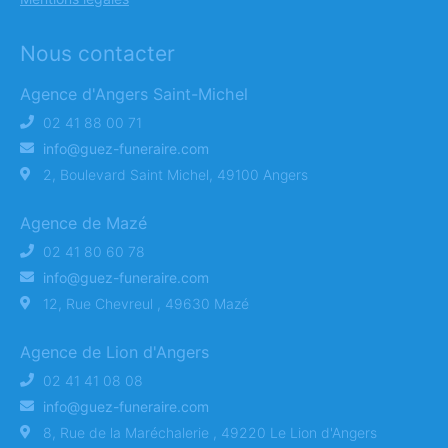
Nous contacter
Agence d'Angers Saint-Michel
02 41 88 00 71
info@guez-funeraire.com
2, Boulevard Saint Michel, 49100 Angers
Agence de Mazé
02 41 80 60 78
info@guez-funeraire.com
12, Rue Chevreul , 49630 Mazé
Agence de Lion d'Angers
02 41 41 08 08
info@guez-funeraire.com
8, Rue de la Maréchalerie , 49220 Le Lion d'Angers