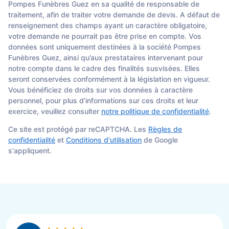
Pompes Funèbres Guez en sa qualité de responsable de
traitement, afin de traiter votre demande de devis. A défaut de
renseignement des champs ayant un caractère obligatoire,
votre demande ne pourrait pas être prise en compte. Vos
données sont uniquement destinées à la société Pompes
Funèbres Guez, ainsi qu’aux prestataires intervenant pour
notre compte dans le cadre des finalités susvisées. Elles
seront conservées conformément à la législation en vigueur.
Vous bénéficiez de droits sur vos données à caractère
personnel, pour plus d’informations sur ces droits et leur
exercice, veuillez consulter
notre politique de confidentialité
.
Ce site est protégé par reCAPTCHA. Les
Règles de
confidentialité
et
Conditions d'utilisation
de Google
s'appliquent.