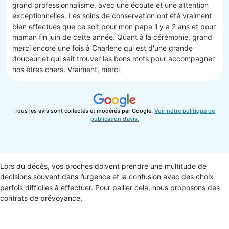
grand professionnalisme, avec une écoute et une attention
exceptionnelles. Les soins de conservation ont été vraiment
bien effectués que ce soit pour mon papa il y a 2 ans et pour
maman fin juin de cette année. Quant à la cérémonie, grand
merci encore une fois à Charlène qui est d'une grande
douceur et qui sait trouver les bons mots pour accompagner
nos êtres chers. Vraiment, merci
Tous les avis sont collectés et modérés par Google.
Voir notre politique de
publication d’avis.
Lors du décès, vos proches doivent prendre une multitude de
décisions souvent dans l’urgence et la confusion avec des choix
parfois difficiles à effectuer. Pour pallier cela, nous proposons des
contrats de prévoyance.