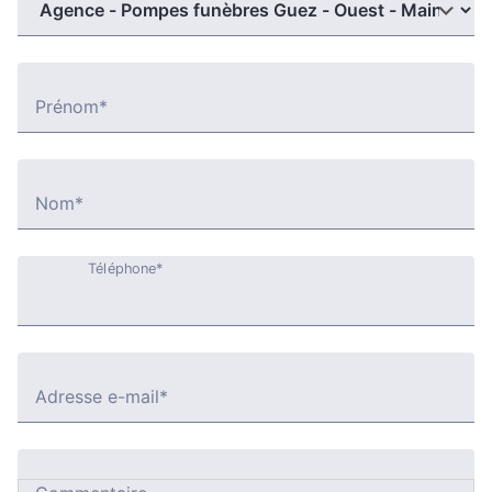
Prénom*
Nom*
Téléphone*
Adresse e-mail*