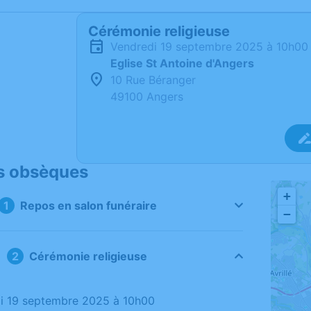
Cérémonie religieuse
vendredi 19 septembre 2025 à 10h00
Eglise St Antoine d'Angers
10 Rue Béranger
49100 Angers
s obsèques
+
Repos en salon funéraire
−
Cérémonie religieuse
di 19 septembre 2025 à 10h00