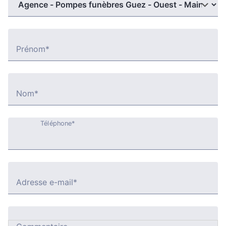
Prénom*
Nom*
Téléphone*
Adresse e-mail*