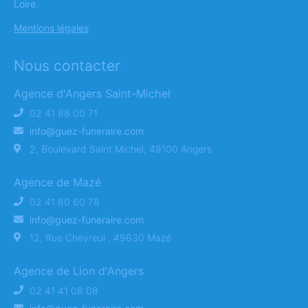
Loire
.
Mentions légales
Nous contacter
Agence d'Angers Saint-Michel
02 41 88 00 71
info@guez-funeraire.com
2, Boulevard Saint Michel, 49100 Angers
Agence de Mazé
02 41 80 60 78
info@guez-funeraire.com
12, Rue Chevreul , 49630 Mazé
Agence de Lion d'Angers
02 41 41 08 08