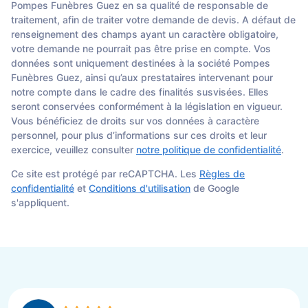
Pompes Funèbres Guez en sa qualité de responsable de
traitement, afin de traiter votre demande de devis. A défaut de
renseignement des champs ayant un caractère obligatoire,
votre demande ne pourrait pas être prise en compte. Vos
données sont uniquement destinées à la société Pompes
Funèbres Guez, ainsi qu’aux prestataires intervenant pour
notre compte dans le cadre des finalités susvisées. Elles
seront conservées conformément à la législation en vigueur.
Vous bénéficiez de droits sur vos données à caractère
personnel, pour plus d’informations sur ces droits et leur
exercice, veuillez consulter
notre politique de confidentialité
.
Ce site est protégé par reCAPTCHA. Les
Règles de
confidentialité
et
Conditions d'utilisation
de Google
s'appliquent.