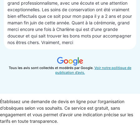
grand professionnalisme, avec une écoute et une attention
exceptionnelles. Les soins de conservation ont été vraiment
bien effectués que ce soit pour mon papa il y a 2 ans et pour
maman fin juin de cette année. Quant à la cérémonie, grand
merci encore une fois à Charlène qui est d'une grande
douceur et qui sait trouver les bons mots pour accompagner
nos êtres chers. Vraiment, merci
Tous les avis sont collectés et modérés par Google.
Voir notre politique de
publication d’avis.
Établissez une demande de devis en ligne pour l’organisation
d’obsèques selon vos souhaits. Ce service est gratuit, sans
engagement et vous permet d’avoir une indication précise sur les
tarifs en toute transparence.