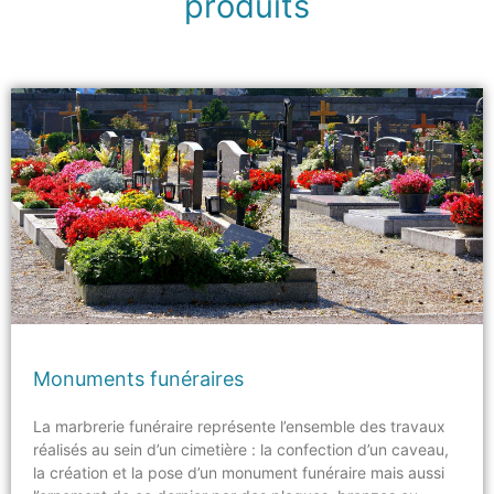
produits
Monuments funéraires
La marbrerie funéraire représente l’ensemble des travaux
réalisés au sein d’un cimetière : la confection d’un caveau,
la création et la pose d’un monument funéraire mais aussi