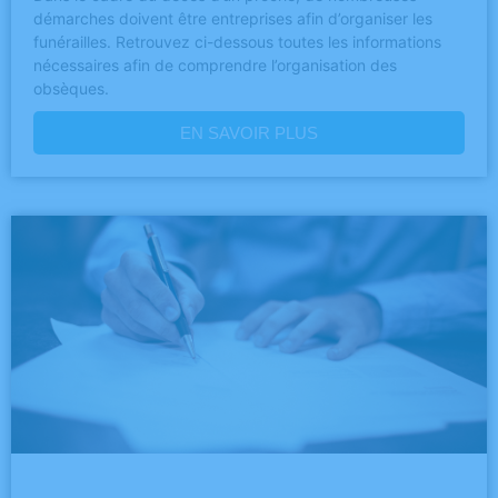
démarches doivent être entreprises afin d’organiser les
funérailles. Retrouvez ci-dessous toutes les informations
nécessaires afin de comprendre l’organisation des
obsèques.
EN SAVOIR PLUS