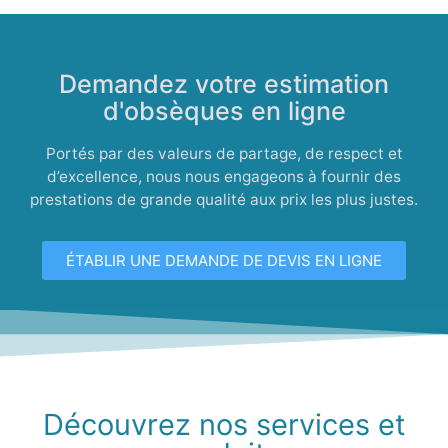
Demandez votre estimation
d'obsèques en ligne
Portés par des valeurs de partage, de respect et
d’excellence, nous nous engageons à fournir des
prestations de grande qualité aux prix les plus justes.
ÉTABLIR UNE DEMANDE DE DEVIS EN LIGNE
Découvrez nos services et