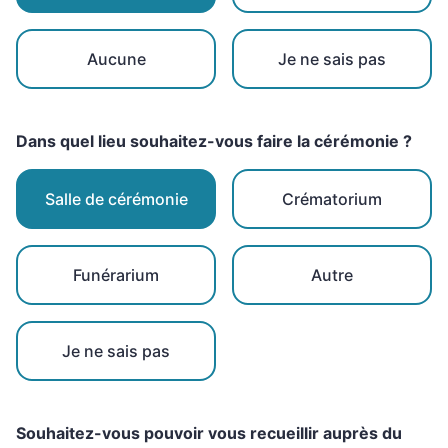
Aucune
Je ne sais pas
Dans quel lieu souhaitez-vous faire la cérémonie ?
Salle de cérémonie
Crématorium
Funérarium
Autre
Je ne sais pas
Souhaitez-vous pouvoir vous recueillir auprès du