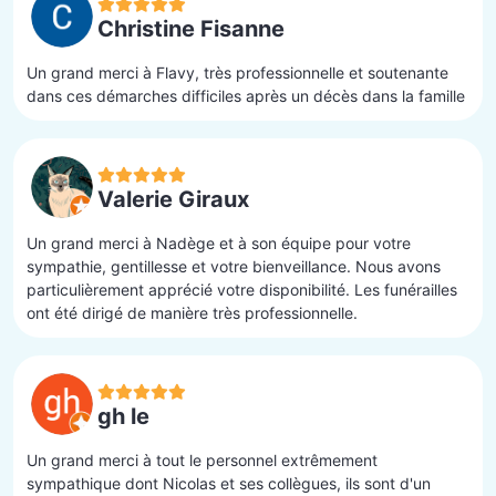
Christine Fisanne
Un grand merci à Flavy, très professionnelle et soutenante
dans ces démarches difficiles après un décès dans la famille
Valerie Giraux
Un grand merci à Nadège et à son équipe pour votre
sympathie, gentillesse et votre bienveillance. Nous avons
particulièrement apprécié votre disponibilité. Les funérailles
ont été dirigé de manière très professionnelle.
gh le
Un grand merci à tout le personnel extrêmement
sympathique dont Nicolas et ses collègues, ils sont d'un