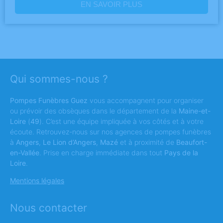
EN SAVOIR PLUS
Qui sommes-nous ?
Pompes Funèbres Guez
vous accompagnent pour organiser
ou prévoir des obsèques dans le département de la
Maine-et-
Loire
(
49
). C’est une équipe impliquée à vos côtés et à votre
écoute. Retrouvez-nous sur nos agences de pompes funèbres
à
Angers
,
Le Lion d’Angers
,
Mazé
et à proximité de
Beaufort-
en-Vallée
. Prise en charge immédiate dans tout
Pays de la
Loire
.
Mentions légales
Nous contacter