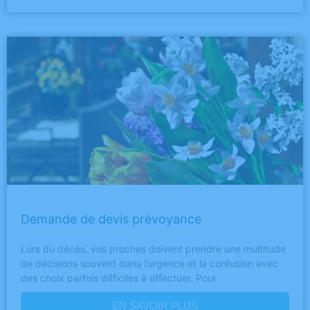
Demande de devis prévoyance
Lors du décès, vos proches doivent prendre une multitude
de décisions souvent dans l’urgence et la confusion avec
des choix parfois difficiles à effectuer. Pour
EN SAVOIR PLUS