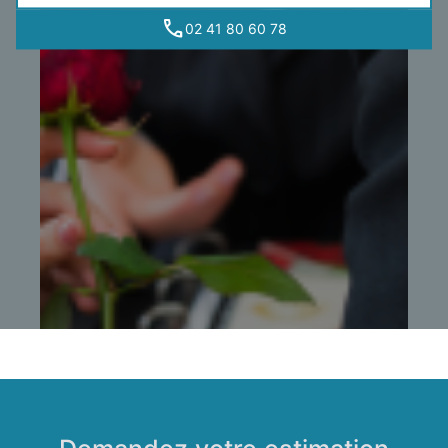
02 41 80 60 78