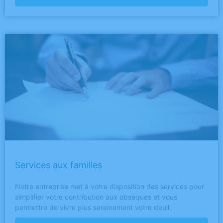
Services aux familles
Notre entreprise met à votre disposition des services pour
simplifier votre contribution aux obsèques et vous
permettre de vivre plus sereinement votre deuil.