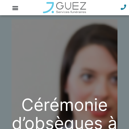
Cérémonie
d’obsèques à