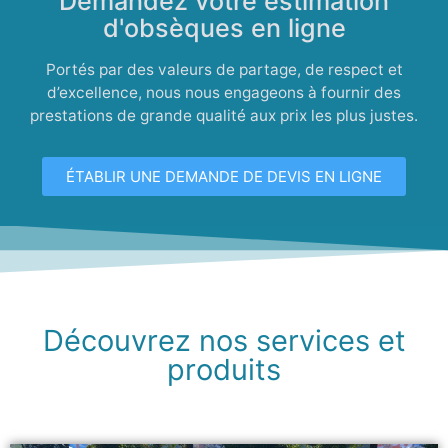
Demandez votre estimation
d'obsèques en ligne
Portés par des valeurs de partage, de respect et
d’excellence, nous nous engageons à fournir des
prestations de grande qualité aux prix les plus justes.
ÉTABLIR UNE DEMANDE DE DEVIS EN LIGNE
Découvrez nos services et
produits