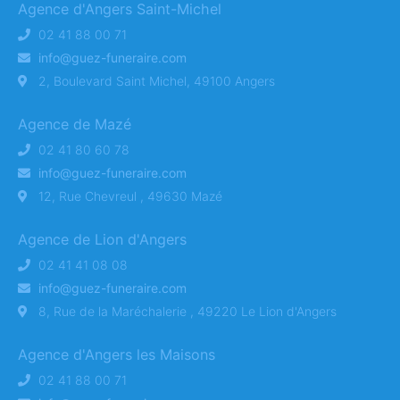
Agence d'Angers Saint-Michel
02 41 88 00 71
info@guez-funeraire.com
2, Boulevard Saint Michel, 49100 Angers
Agence de Mazé
02 41 80 60 78
info@guez-funeraire.com
12, Rue Chevreul , 49630 Mazé
Agence de Lion d'Angers
02 41 41 08 08
info@guez-funeraire.com
8, Rue de la Maréchalerie , 49220 Le Lion d'Angers
Agence d'Angers les Maisons
02 41 88 00 71