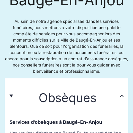
Au sein de notre agence spécialisée dans les services
funéraires, nous mettons à votre disposition une palette
complète de services pour vous accompagner lors des
moments difficiles sur la ville de Baugé-En-Anjou et ses
alentours. Que ce soit pour l'organisation des funérailles, la
conception ou la restauration de monuments funéraires, ou
encore pour la souscription à un contrat d'assurance obsèques,
nos conseillers funéraires sont là pour vous guider avec
bienveillance et professionnalisme.
Obsèques
Services d'obsèques à Baugé-En-Anjou
Nos services d’obsèques à Baugé-En-Anjou sont dédiés à