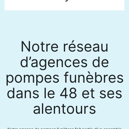
Notre réseau
d’agences de
pompes funèbres
dans le 48 et ses
alentours