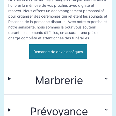
honorer la mémoire de vos proches avec dignité et
respect. Nous offrons un accompagnement personnalisé
pour organiser des cérémonies qui reflètent les souhaits et
l’essence de la personne disparue. Avec notre expertise et
notre sensibilité, nous sommes là pour vous soutenir
durant ces moments difficiles, en assurant une prise en
charge complète et attentionnée des funérailles.
Demande de devis obsèques
Marbrerie
Prévoyance