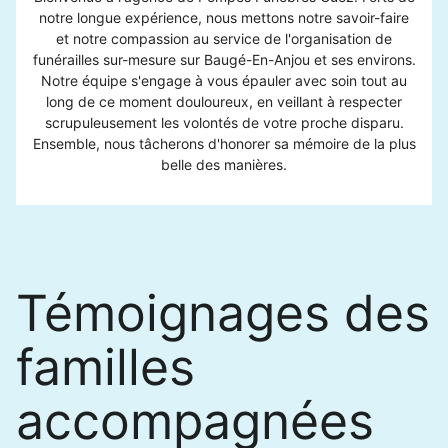
notre longue expérience, nous mettons notre savoir-faire
et notre compassion au service de l'organisation de
funérailles sur-mesure sur Baugé-En-Anjou et ses environs.
Notre équipe s'engage à vous épauler avec soin tout au
long de ce moment douloureux, en veillant à respecter
scrupuleusement les volontés de votre proche disparu.
Ensemble, nous tâcherons d'honorer sa mémoire de la plus
belle des manières.
Témoignages des
familles
accompagnées