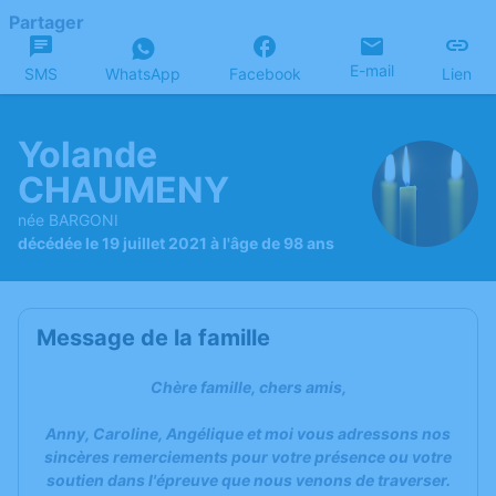
Partager
E-mail
SMS
WhatsApp
Facebook
Lien
Yolande
CHAUMENY
née BARGONI
décédée le 19 juillet 2021 à l'âge de 98 ans
Message de la famille
Chère famille, chers amis,
Anny, Caroline, Angélique et moi vous adressons nos
sincères remerciements pour votre présence ou votre
soutien dans l'épreuve que nous venons de traverser.