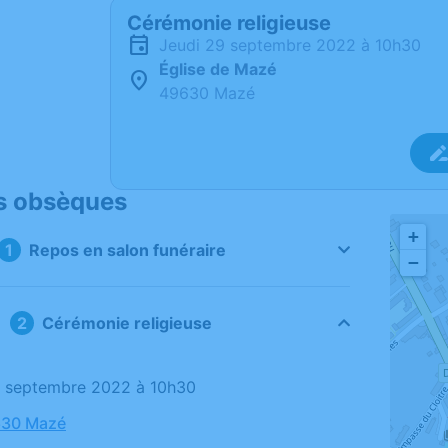
Cérémonie religieuse
jeudi 29 septembre 2022 à 10h30
Église de Mazé
49630 Mazé
s obsèques
+
Repos en salon funéraire
−
Cérémonie religieuse
29 septembre 2022 à 10h30
630 Mazé