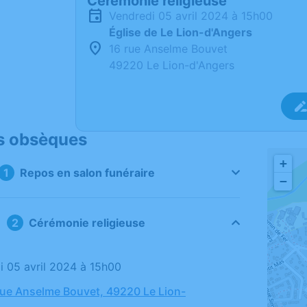
Cérémonie religieuse
vendredi 05 avril 2024 à 15h00
Église de Le Lion-d'Angers
16 rue Anselme Bouvet
49220 Le Lion-d'Angers
s obsèques
+
Repos en salon funéraire
−
Cérémonie religieuse
di 05 avril 2024 à 15h00
 rue Anselme Bouvet, 49220 Le Lion-