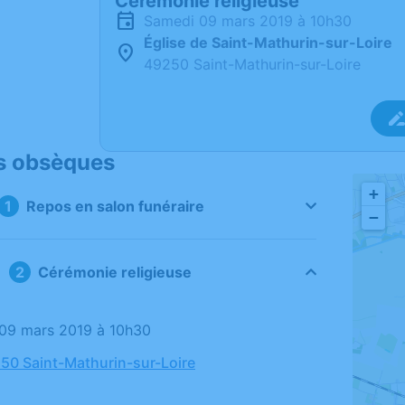
Cérémonie religieuse
samedi 09 mars 2019 à 10h30
Église de Saint-Mathurin-sur-Loire
49250 Saint-Mathurin-sur-Loire
s obsèques
+
Repos en salon funéraire
−
Cérémonie religieuse
 09 mars 2019 à 10h30
250 Saint-Mathurin-sur-Loire