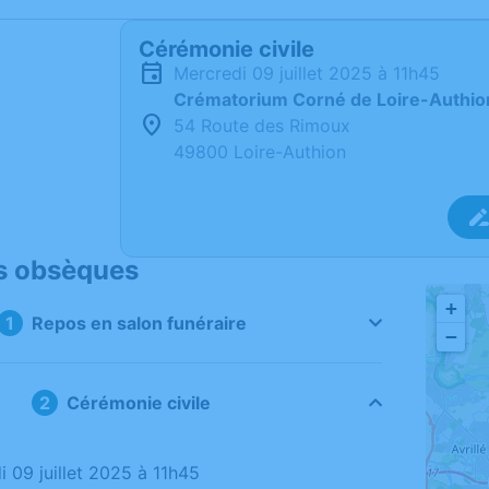
Cérémonie civile
mercredi 09 juillet 2025 à 11h45
Crématorium Corné de Loire-Authio
54 Route des Rimoux
49800 Loire-Authion
s obsèques
+
Repos en salon funéraire
−
Cérémonie civile
i 09 juillet 2025 à 11h45