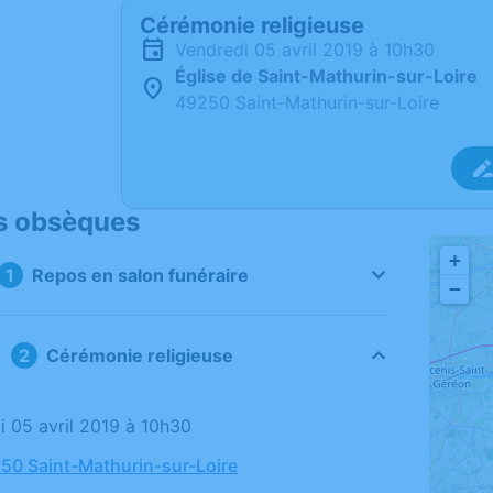
Cérémonie religieuse
vendredi 05 avril 2019 à 10h30
Église de Saint-Mathurin-sur-Loire
49250 Saint-Mathurin-sur-Loire
s obsèques
+
Repos en salon funéraire
−
Cérémonie religieuse
di 05 avril 2019 à 10h30
250 Saint-Mathurin-sur-Loire