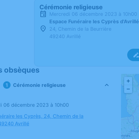
Cérémonie religieuse
mercredi 06 décembre 2023 à 10h00
Espace Funéraire les Cyprès d'Avrillé
24, Chemin de la Beurrière
49240 Avrillé
s obsèques
+
Cérémonie religieuse
−
di 06 décembre 2023 à 10h00
éraire les Cyprès, 24, Chemin de la
49240 Avrillé