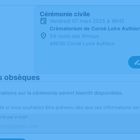
Cérémonie civile
vendredi 07 mars 2025 à 16h15
Crématorium de Corné Loire Authio
54 route des Rimoux
49630 Corné Loire Authion
s obsèques
mations sur la cérémonie seront bientôt disponibles.
te si vous souhaitez être prévenu dès que ces informations ser
rte par e-mail*