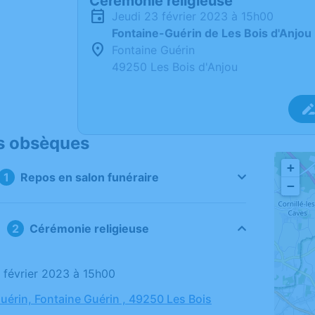
Cérémonie religieuse
jeudi 23 février 2023 à 15h00
Fontaine-Guérin de Les Bois d'Anjou
Fontaine Guérin
49250 Les Bois d'Anjou
s obsèques
+
Repos en salon funéraire
−
Cérémonie religieuse
3 février 2023 à 15h00
uérin, Fontaine Guérin , 49250 Les Bois