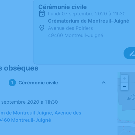
Cérémonie civile
lundi 07 septembre 2020 à 11h30
Crématorium de Montreuil-Juigné
Avenue des Poiriers
49460 Montreuil-Juigné
s obsèques
+
Cérémonie civile
−
07 septembre 2020 à 11h30
m de Montreuil Juigne, Avenue des
49460 Montreuil-Juigné