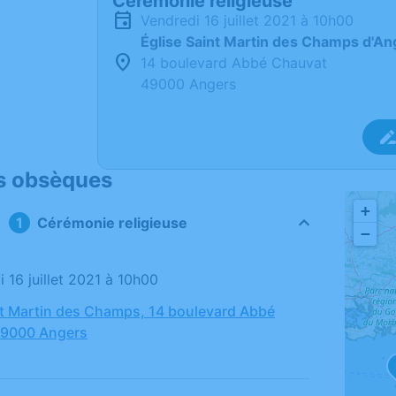
Cérémonie religieuse
vendredi 16 juillet 2021 à 10h00
Église Saint Martin des Champs d'An
14 boulevard Abbé Chauvat
49000 Angers
s obsèques
+
Cérémonie religieuse
−
i 16 juillet 2021 à 10h00
nt Martin des Champs, 14 boulevard Abbé
49000 Angers