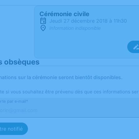
Cérémonie civile
jeudi 27 décembre 2018 à 11h30
Information indisponible
s obsèques
mations sur la cérémonie seront bientôt disponibles.
te si vous souhaitez être prévenu dès que ces informations ser
rte par e-mail*
re notifié