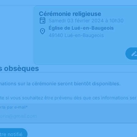
Cérémonie religieuse
samedi 03 février 2024 à 10h30
Église de Lué-en-Baugeois
49140 Lué-en-Baugeois
s obsèques
mations sur la cérémonie seront bientôt disponibles.
te si vous souhaitez être prévenu dès que ces informations ser
rte par e-mail*
re notifié