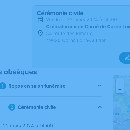
Cérémonie civile
vendredi 22 mars 2024 à 14h00
Crématorium de Corné de Corné Loi
54 route des Rimoux,
49630 Corné Loire-Authion
s obsèques
+
Repos en salon funéraire
−
Cérémonie civile
di 22 mars 2024 à 14h00