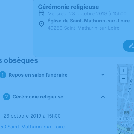
Cérémonie religieuse
mercredi 23 octobre 2019 à 15h00
Église de Saint-Mathurin-sur-Loire
49250 Saint-Mathurin-sur-Loire
s obsèques
+
Repos en salon funéraire
−
Cérémonie religieuse
di 23 octobre 2019 à 15h00
250 Saint-Mathurin-sur-Loire