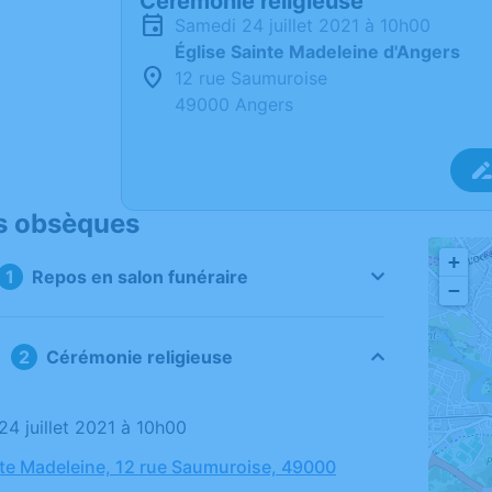
Cérémonie religieuse
samedi 24 juillet 2021 à 10h00
Église Sainte Madeleine d'Angers
12 rue Saumuroise
49000 Angers
s obsèques
+
Repos en salon funéraire
−
Cérémonie religieuse
24 juillet 2021 à 10h00
nte Madeleine, 12 rue Saumuroise, 49000