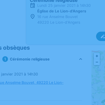
Cérémonie religieuse
lundi 25 janvier 2021 à 14h30
Église de Le Lion-d'Angers
16 rue Anselme Bouvet
49220 Le Lion-d'Angers
s obsèques
+
Cérémonie religieuse
−
5 janvier 2021 à 14h30
 rue Anselme Bouvet, 49220 Le Lion-