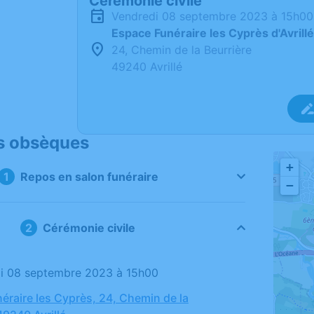
Cérémonie civile
vendredi 08 septembre 2023 à 15h00
Espace Funéraire les Cyprès d'Avrillé
24, Chemin de la Beurrière
49240 Avrillé
s obsèques
+
Repos en salon funéraire
−
Cérémonie civile
di 08 septembre 2023 à 15h00
éraire les Cyprès, 24, Chemin de la