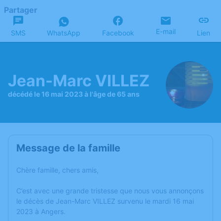
Partager
E-mail
SMS
WhatsApp
Facebook
Lien
Jean-Marc VILLEZ
décédé le 16 mai 2023 à l'âge de 65 ans
Message de la famille
Chère famille, chers amis,
C’est avec une grande tristesse que nous vous annonçons
le décès de Jean-Marc VILLEZ survenu le mardi 16 mai
2023 à Angers.