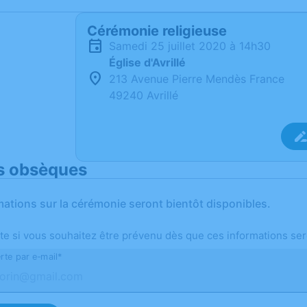
Cérémonie religieuse
samedi 25 juillet 2020 à 14h30
Église d'Avrillé
213 Avenue Pierre Mendès France
49240 Avrillé
s obsèques
mations sur la cérémonie seront bientôt disponibles.
te si vous souhaitez être prévenu dès que ces informations ser
rte par e-mail*