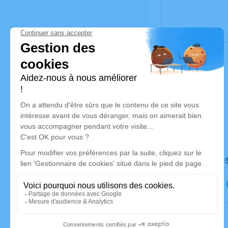
Déroulé de