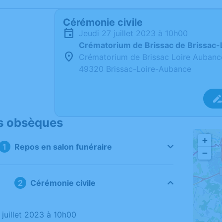
Cérémonie civile
jeudi 27 juillet 2023 à 10h00
Crématorium de Brissac de Brissac
Crématorium de Brissac Loire Aubanc
49320 Brissac-Loire-Aubance
s obsèques
+
Repos en salon funéraire
−
Cérémonie civile
7 juillet 2023 à 10h00