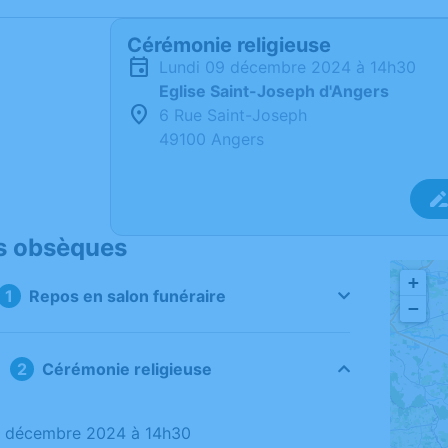
Cérémonie religieuse
lundi 09 décembre 2024 à 14h30
Eglise Saint-Joseph d'Angers
6 Rue Saint-Joseph
49100 Angers
s obsèques
+
Repos en salon funéraire
−
Cérémonie religieuse
09 décembre 2024 à 14h30