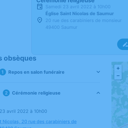
Cérémonie religieuse
samedi 23 avril 2022 à 10h00
Église Saint Nicolas de Saumur
20 rue des carabiniers de monsieur
49400 Saumur
s obsèques
+
Repos en salon funéraire
−
Cérémonie religieuse
 23 avril 2022 à 10h00
t Nicolas, 20 rue des carabiniers de