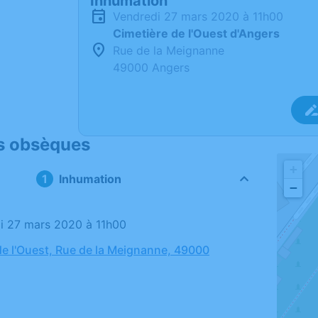
Inhumation
vendredi 27 mars 2020 à 11h00
Cimetière de l'Ouest d'Angers
Rue de la Meignanne
49000 Angers
s obsèques
+
Inhumation
−
di 27 mars 2020 à 11h00
de l'Ouest, Rue de la Meignanne, 49000