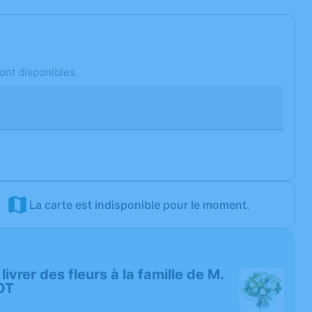
ont disponibles.
La carte est indisponible pour le moment.
 livrer des fleurs à la famille de M.
OT