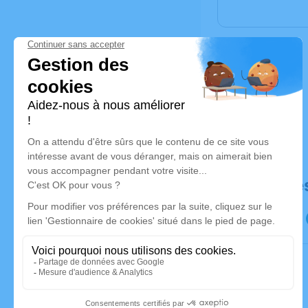
Déroulé de